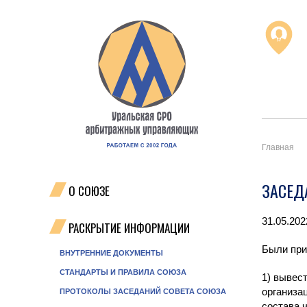
Главная
ЗАСЕДА
О СОЮЗЕ
31.05.20
РАСКРЫТИЕ ИНФОРМАЦИИ
Были при
ВНУТРЕННИЕ ДОКУМЕНТЫ
СТАНДАРТЫ И ПРАВИЛА СОЮЗА
1) вывес
организа
ПРОТОКОЛЫ ЗАСЕДАНИЙ СОВЕТА СОЮЗА
состава 