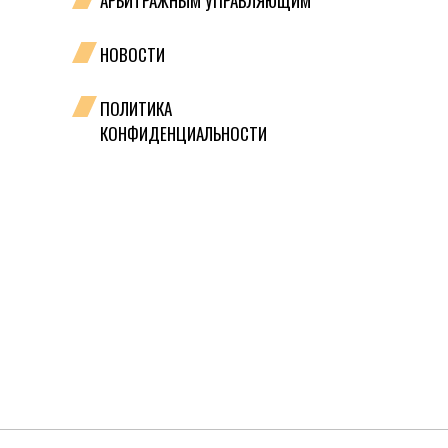
АРБИТРАЖНЫМ УПРАВЛЯЮЩИМ
НОВОСТИ
ПОЛИТИКА
КОНФИДЕНЦИАЛЬНОСТИ