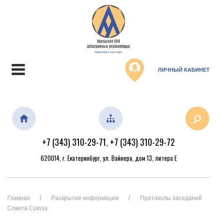
ЛИЧНЫЙ КАБИНЕТ
+7 (343) 310-29-71
+7 (343) 310-29-72
,
620014, г. Екатеринбург, ул. Вайнера, дом 13, литера Е
Главная
Раскрытие информации
Протоколы заседаний
Совета Союза