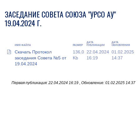
ЗАСЕДАНИЕ СОВЕТА СОЮЗА "УРСО АУ"
19.04.2024 Г.
ДАТА
ДАТА
ИМЯ ФАЙЛА
РАЗМЕР
ПУБЛИКАЦИИ
ОБНОВЛЕНИЯ
Скачать Протокол
136,0
22.04.2024
01.02.2025
заседания Совета №5 от
Kb
16:19
14:37
19.04.2024
Первая публикация: 22.04.2024 16:19 , Обновление: 01.02.2025 14:37