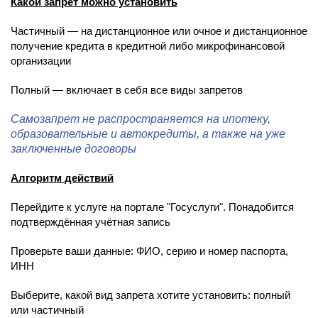
Какой запрет можно установить
Частичный — на дистанционное или очное и дистанционное
получение кредита в кредитной либо микрофинансовой
организации
Полный — включает в себя все виды запретов
Самозапрет не распространяется на ипотеку,
образовательные и автокредиты, а также на уже
заключенные договоры
Алгоритм действий
Перейдите к услуге на портале "Госуслуги". Понадобится
подтверждённая учётная запись
Проверьте ваши данные: ФИО, серию и номер паспорта,
ИНН
Выберите, какой вид запрета хотите установить: полный
или частичный