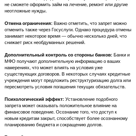
не сможете оформить займ на лечение, ремонт или другие
неотложные нужды.
Отмена ограничения:
Важно отметить, что запрет можно
отменить также через Госуслуги. Однако процедура отмены
занимает некоторое время — обычно несколько дней, что
снижает риск необдуманных решений.
Дополнительный контроль со стороны банков:
Банки и
МФО получают дополнительную информацию о ваших
намерениях, что может влиять на условия уже
существующих договоров. В некоторых случаях кредитные
учреждения могут предложить реструктуризацию долга или
пересмотреть условия погашения текущих обязательств.
Психологический эффект:
Установление подобного
запрета может оказывать положительное влияние на
финансовое поведение. Осознание того, что доступ к
новым кредитам закрыт, способствует более осознанному
планированию бюджета и сокращению долгов.