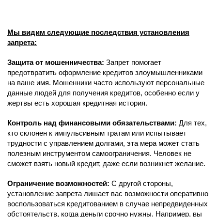
Мы видим следующие последствия установления
запрета:
Защита от мошенничества:
Запрет помогает
предотвратить оформление кредитов злоумышленниками
на ваше имя. Мошенники часто используют персональные
данные людей для получения кредитов, особенно если у
жертвы есть хорошая кредитная история.
Контроль над финансовыми обязательствами:
Для тех,
кто склонен к импульсивным тратам или испытывает
трудности с управлением долгами, эта мера может стать
полезным инструментом самоограничения. Человек не
сможет взять новый кредит, даже если возникнет желание.
Ограничение возможностей:
С другой стороны,
установление запрета лишает вас возможности оперативно
воспользоваться кредитованием в случае непредвиденных
обстоятельств, когда деньги срочно нужны. Например, вы