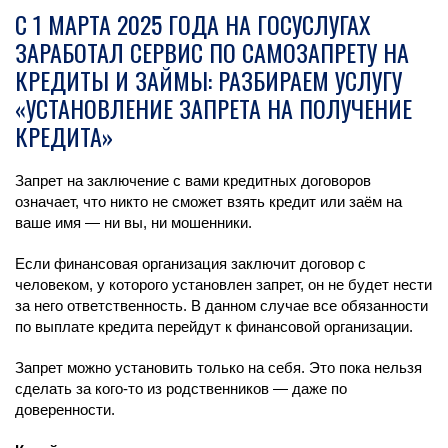
С 1 МАРТА 2025 ГОДА НА ГОСУСЛУГАХ
ЗАРАБОТАЛ СЕРВИС ПО САМОЗАПРЕТУ НА
КРЕДИТЫ И ЗАЙМЫ: РАЗБИРАЕМ УСЛУГУ
«УСТАНОВЛЕНИЕ ЗАПРЕТА НА ПОЛУЧЕНИЕ
КРЕДИТА»
Запрет на заключение с вами кредитных договоров
означает, что никто не сможет взять кредит или заём на
ваше имя — ни вы, ни мошенники.
Если финансовая организация заключит договор с
человеком, у которого установлен запрет, он не будет нести
за него ответственность. В данном случае все обязанности
по выплате кредита перейдут к финансовой организации.
Запрет можно установить только на себя. Это пока нельзя
сделать за кого-то из родственников — даже по
доверенности.