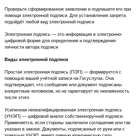
Проверьте сформированное заявление и подпишите его при
помощи электронной подписи. Для установления запрета
подойдёт любой вид электронной подписи
Электронная подпись — это информация в электронно-
цифровой форме для определения и подтверждения
личности автора подписи
Виды электронной подписи
Простая электронная подпись (ПЭП) — формируется с
помощью вашей учётной записи на Госуслугах. Она
подтверждает, что сообщение или документ подписаны
конкретным человеком, но не гарантирует их неизменность
после этого
Усиленная неквалифицированная электронная подпись
(УНЭП) — цифровой аналог собственноручной подписи.
Применяется, если стороны заключили соглашение или так
указано в законе. Документы, подписанные от руки или с
помощью УНЭП, имеют равную юридическую силу