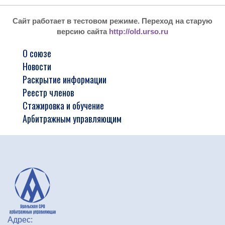
Сайт работает в тестовом режиме. Переход на старую
версию сайта
http://old.urso.ru
О союзе
Новости
Раскрытие информации
Реестр членов
Стажировка и обучение
Арбитражным управляющим
Адрес: