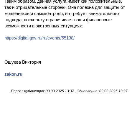
Таким образом, данная услуга имеет как положительные,
так и отрицательные стороны. Она полезна для защиты от
мошенников и самоконтроля, но требует внимательного
подхода, поскольку ограничивает ваши финансовые
возможности в экстренных ситуациях.
https://digital.gov.ru/ru/events/55138/
Ошуева Виктория
zakon.ru
Первая публикация: 03.03.2025 13:37 , Обновление: 03.03.2025 13:37