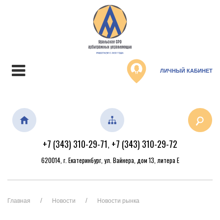
ЛИЧНЫЙ КАБИНЕТ
+7 (343) 310-29-71
+7 (343) 310-29-72
,
620014, г. Екатеринбург, ул. Вайнера, дом 13, литера Е
Главная
Новости
Новости рынка