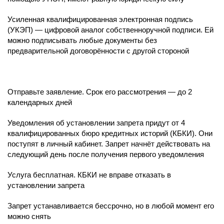
Усиленная квалифицированная электронная подпись
(УКЭП) — цифровой аналог собственноручной подписи. Ей
можно подписывать любые документы без
предварительной договорённости с другой стороной
Отправьте заявление. Срок его рассмотрения — до 2
календарных дней
Уведомления об установлении запрета придут от 4
квалифицированных бюро кредитных историй (КБКИ). Они
поступят в личный кабинет. Запрет начнёт действовать на
следующий день после получения первого уведомления
Услуга бесплатная. КБКИ не вправе отказать в
установлении запрета
Запрет устанавливается бессрочно, но в любой момент его
можно снять