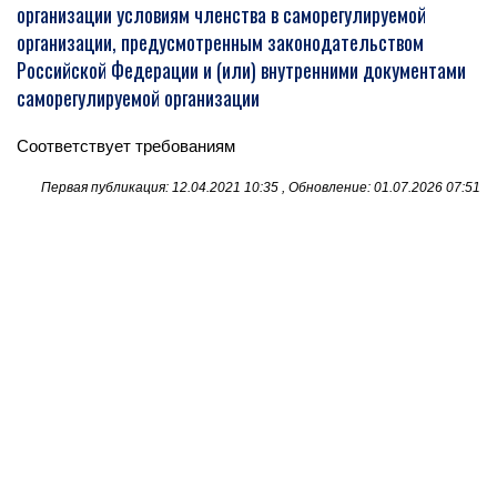
организации условиям членства в саморегулируемой
организации, предусмотренным законодательством
Российской Федерации и (или) внутренними документами
саморегулируемой организации
Соответствует требованиям
Первая публикация: 12.04.2021 10:35 , Обновление: 01.07.2026 07:51