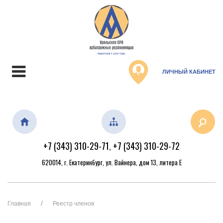
ЛИЧНЫЙ КАБИНЕТ
+7 (343) 310-29-71
+7 (343) 310-29-72
,
620014, г. Екатеринбург, ул. Вайнера, дом 13, литера Е
Главная
Реестр членов