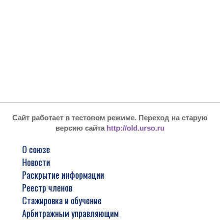
Сайт работает в тестовом режиме. Переход на старую
версию сайта
http://old.urso.ru
О союзе
Новости
Раскрытие информации
Реестр членов
Стажировка и обучение
Арбитражным управляющим