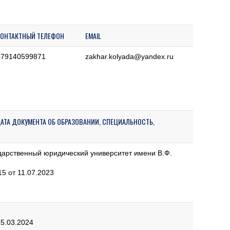
КОНТАКТНЫЙ ТЕЛЕФОН
EMAIL
+79140599871
zakhar.kolyada@yandex.ru
ДАТА ДОКУМЕНТА ОБ ОБРАЗОВАНИИ, СПЕЦИАЛЬНОСТЬ,
дарственный юридический университет имени В.Ф.
5 от 11.07.2023
15.03.2024