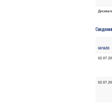
Дисквал
Сведения
НАЧАЛО
02.07.2
02.07.2