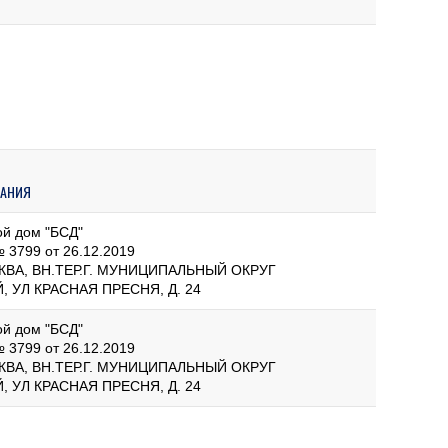
ПАНИЯ
й дом "БСД"
 3799 от 26.12.2019
СКВА, ВН.ТЕР.Г. МУНИЦИПАЛЬНЫЙ ОКРУГ
 УЛ КРАСНАЯ ПРЕСНЯ, Д. 24
й дом "БСД"
 3799 от 26.12.2019
СКВА, ВН.ТЕР.Г. МУНИЦИПАЛЬНЫЙ ОКРУГ
 УЛ КРАСНАЯ ПРЕСНЯ, Д. 24