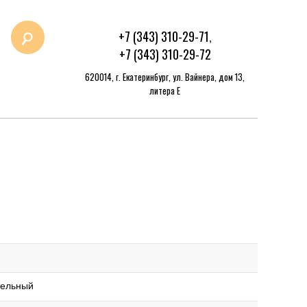
+7 (343) 310-29-71
,
+7 (343) 310-29-72
620014, г. Екатеринбург, ул. Вайнера, дом 13,
литера Е
тельный