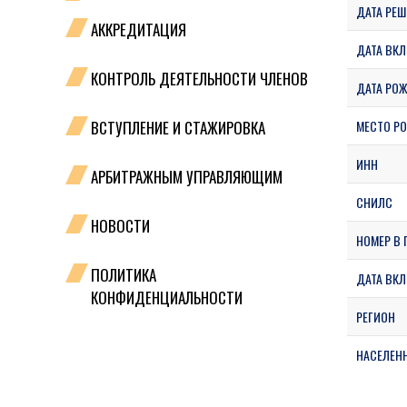
ДАТА РЕШ
АККРЕДИТАЦИЯ
ДАТА ВКЛ
КОНТРОЛЬ ДЕЯТЕЛЬНОСТИ ЧЛЕНОВ
ДАТА РО
ВСТУПЛЕНИЕ И СТАЖИРОВКА
МЕСТО Р
ИНН
АРБИТРАЖНЫМ УПРАВЛЯЮЩИМ
СНИЛС
НОВОСТИ
НОМЕР В 
ПОЛИТИКА
ДАТА ВКЛ
КОНФИДЕНЦИАЛЬНОСТИ
РЕГИОН
НАСЕЛЕН