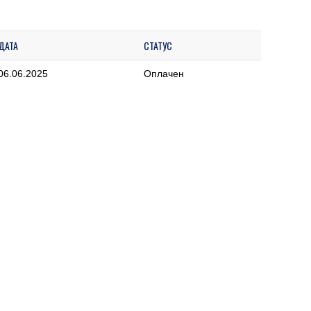
ДАТА
СТАТУС
06.06.2025
Оплачен