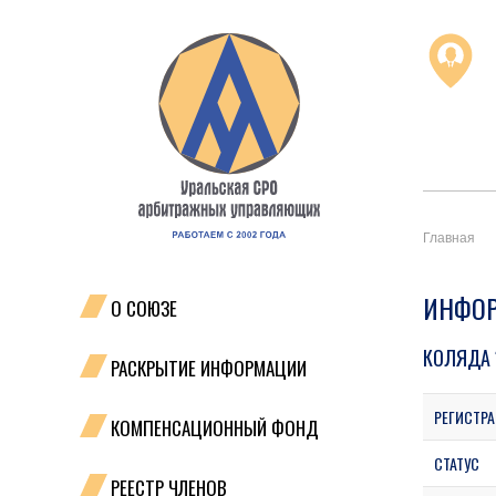
Главная
ИНФОР
О СОЮЗЕ
КОЛЯДА 
РАСКРЫТИЕ ИНФОРМАЦИИ
РЕГИСТРА
КОМПЕНСАЦИОННЫЙ ФОНД
СТАТУС
РЕЕСТР ЧЛЕНОВ