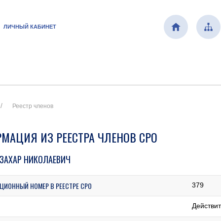
ЛИЧНЫЙ КАБИНЕТ
Реестр членов
МАЦИЯ ИЗ РЕЕСТРА ЧЛЕНОВ СРО
ЗАХАР НИКОЛАЕВИЧ
ЦИОННЫЙ НОМЕР В РЕЕСТРЕ СРО
379
Действи