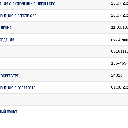
ЕНИЯ О ВКЛЮЧЕНИИ В ЧЛЕНЫ СРО
29.07.20
ЮЧЕНИЯ В РЕЕСТР СРО
29.07.20
ЖДЕНИЯ
11.09.19
ОЖДЕНИЯ
пос.Ильи
0316111
135-465-
ГОСРЕЕСТРЕ
24026
ЮЧЕНИЯ В ГОСРЕЕСТР
01.08.20
НЫЙ ПУНКТ