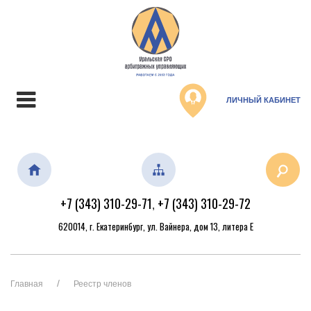
ЛИЧНЫЙ КАБИНЕТ
+7 (343) 310-29-71
+7 (343) 310-29-72
,
620014, г. Екатеринбург, ул. Вайнера, дом 13, литера Е
Главная
Реестр членов