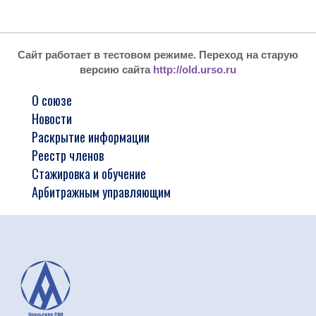
Сайт работает в тестовом режиме. Переход на старую
версию сайта
http://old.urso.ru
О союзе
Новости
Раскрытие информации
Реестр членов
Стажировка и обучение
Арбитражным управляющим