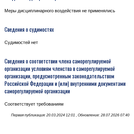
Меры дисциплинарного воздействия не применялись
Сведения о судимостях
Судимостей нет
Сведения о соответствии члена саморегулируемой
организации условиям членства в саморегулируемой
организации, предусмотренным законодательством
Российской Федерации и (или) внутренними документами
саморегулируемой организации
Соответствует требованиям
Первая публикация: 20.03.2024 12:01 , Обновление: 28.07.2026 07:40