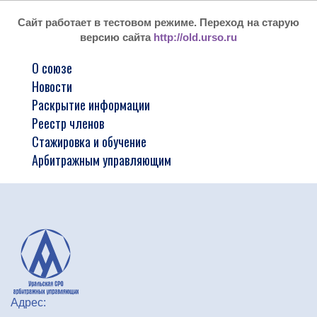
Сайт работает в тестовом режиме. Переход на старую
версию сайта
http://old.urso.ru
О союзе
Новости
Раскрытие информации
Реестр членов
Стажировка и обучение
Арбитражным управляющим
Адрес: