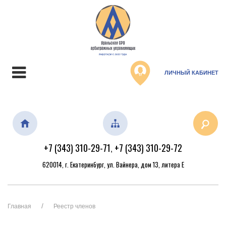
ЛИЧНЫЙ КАБИНЕТ
+7 (343) 310-29-71
+7 (343) 310-29-72
,
620014, г. Екатеринбург, ул. Вайнера, дом 13, литера Е
Главная
Реестр членов