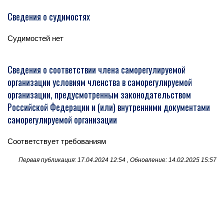
Сведения о судимостях
Судимостей нет
Сведения о соответствии члена саморегулируемой
организации условиям членства в саморегулируемой
организации, предусмотренным законодательством
Российской Федерации и (или) внутренними документами
саморегулируемой организации
Соответствует требованиям
Первая публикация: 17.04.2024 12:54 , Обновление: 14.02.2025 15:57