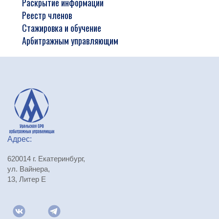
Раскрытие информации
Реестр членов
Стажировка и обучение
Арбитражным управляющим
Адрес:
620014 г. Екатеринбург,
ул. Вайнера,
13, Литер Е