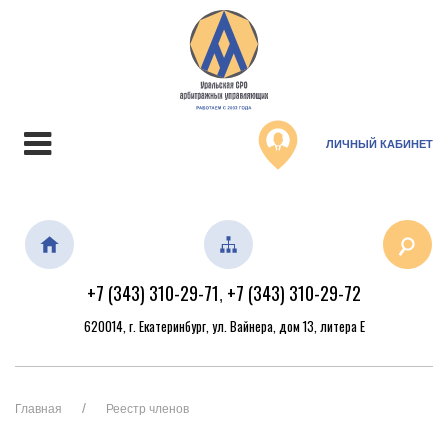
ЛИЧНЫЙ КАБИНЕТ
+7 (343) 310-29-71
+7 (343) 310-29-72
,
620014, г. Екатеринбург, ул. Вайнера, дом 13, литера Е
Главная
Реестр членов