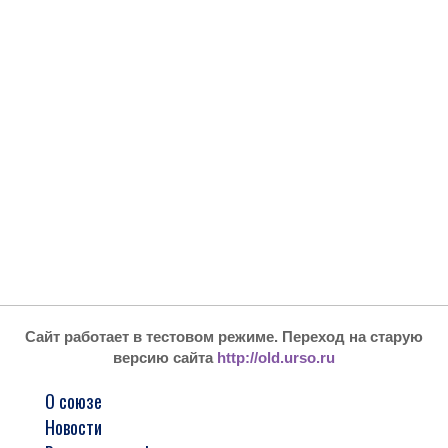
Сайт работает в тестовом режиме. Переход на старую
версию сайта
http://old.urso.ru
О союзе
Новости