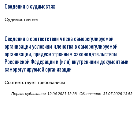
Сведения о судимостях
Судимостей нет
Сведения о соответствии члена саморегулируемой
организации условиям членства в саморегулируемой
организации, предусмотренным законодательством
Российской Федерации и (или) внутренними документами
саморегулируемой организации
Соответствует требованиям
Первая публикация: 12.04.2021 13:38 , Обновление: 31.07.2026 13:53